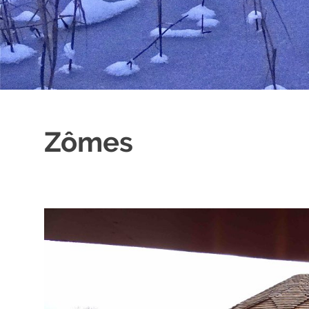
Zômes