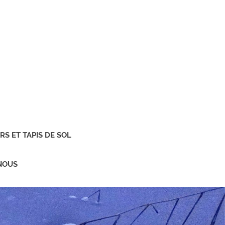
S ET TAPIS DE SOL
NOUS