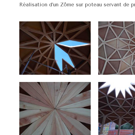
Réalisation d’un Zôme sur poteau servant de p