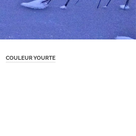
COULEUR YOURTE