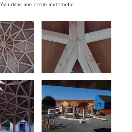
réau dans une école maternelle.