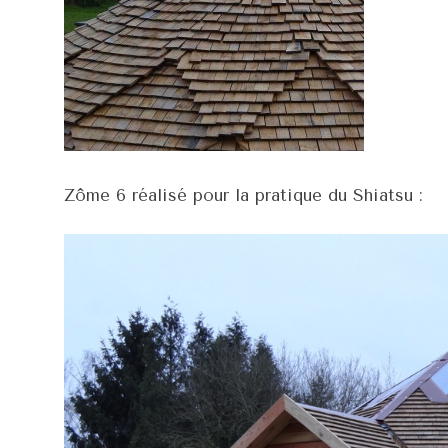
Zôme 6 réalisé pour la pratique du Shiatsu :