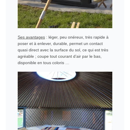
Ses avantages
: léger, peu onéreux, très rapide à
poser et à enlever, durable, permet un contact
quasi direct avec la surface du sol, ce qui est très
agréable ; coupe tout courant d’air par le bas,
disponible en tous coloris …