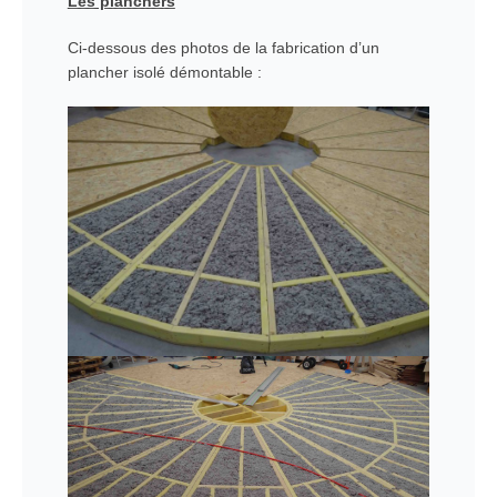
Les planchers
Ci-dessous des photos de la fabrication d’un
plancher isolé démontable :