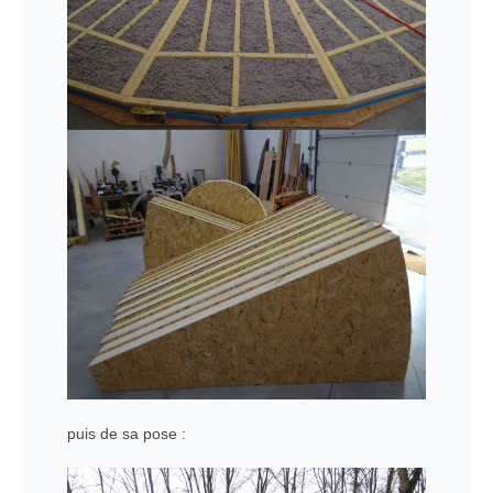
puis de sa pose :