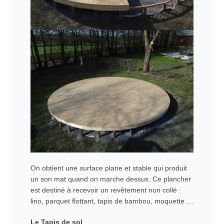
On obtient une surface plane et stable qui produit
un son mat quand on marche dessus. Ce plancher
est destiné à recevoir un revêtement non collé :
lino, parquet flottant, tapis de bambou, moquette …
Le Tapis de sol