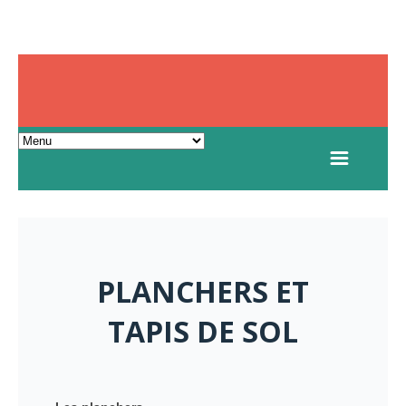
PLANCHERS ET
TAPIS DE SOL