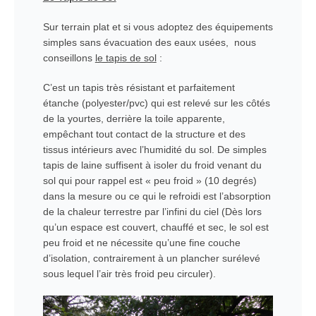
Sur terrain plat et si vous adoptez des équipements
simples sans évacuation des eaux usées, nous
conseillons
le tapis de sol
:
C’est un tapis très résistant et parfaitement
étanche (polyester/pvc) qui est relevé sur les côtés
de la yourtes, derrière la toile apparente,
empêchant tout contact de la structure et des
tissus intérieurs avec l’humidité du sol. De simples
tapis de laine suffisent à isoler du froid venant du
sol qui pour rappel est « peu froid » (10 degrés)
dans la mesure ou ce qui le refroidi est l’absorption
de la chaleur terrestre par l’infini du ciel (Dès lors
qu’un espace est couvert, chauffé et sec, le sol est
peu froid et ne nécessite qu’une fine couche
d’isolation, contrairement à un plancher surélevé
sous lequel l’air très froid peu circuler).