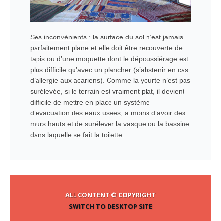
Ses inconvénients
: la surface du sol n’est jamais
parfaitement plane et elle doit être recouverte de
tapis ou d’une moquette dont le dépoussiérage est
plus difficile qu’avec un plancher (s’abstenir en cas
d’allergie aux acariens). Comme la yourte n’est pas
surélevée, si le terrain est vraiment plat, il devient
difficile de mettre en place un système
d’évacuation des eaux usées, à moins d’avoir des
murs hauts et de surélever la vasque ou la bassine
dans laquelle se fait la toilette.
ALL CONTENT © COPYRIGHT
SWITCH TO DESKTOP SITE