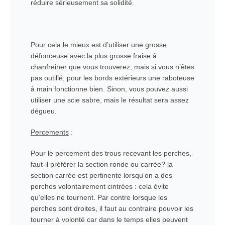
réduire sérieusement sa solidité.
Pour cela le mieux est d’utiliser une grosse
défonceuse avec la plus grosse fraise à
chanfreiner que vous trouverez, mais si vous n’êtes
pas outillé, pour les bords extérieurs une raboteuse
à main fonctionne bien. Sinon, vous pouvez aussi
utiliser une scie sabre, mais le résultat sera assez
dégueu.
Percements
:
Pour le percement des trous recevant les perches,
faut-il préférer la section ronde ou carrée? la
section carrée est pertinente lorsqu’on a des
perches volontairement cintrées : cela évite
qu’elles ne tournent. Par contre lorsque les
perches sont droites, il faut au contraire pouvoir les
tourner à volonté car dans le temps elles peuvent