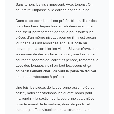
Sans tenon, les vis s’imposent. Avec tenons, On
peut faire l’impasse si le collage est de qualité.
Dans cette technique il est préférable d’utiliser des
planches bien dégauchies et rabotées avec une
épaisseur parfaitement identique pour toutes les
pièces d’un même niveau, pour qu’il n’y est aucun
jour dans les assemblages et que la colle ne
servent pas à combler les vides. Si vous n’avez pas
les moyen de dégauchir et raboter, une fois votre
couronne assemblée, collée et percée, renforcez-la
avec des longues vis (il en faut beaucoup et ça
coûte finalement cher : ça vaut la peine de trouver
une petite raboteuse à prêter)
Une fois les pièces de la couronne assemblée et
collée, nous chanfreinons les quatre bords pour
« arrondir » la section de la couronne : ça enlève
objectivement de la matière, donc du poids, et
surtout ça affine visuellement la couronne sans