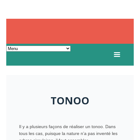
TONOO
Il y a plusieurs façons de réaliser un tonoo. Dans
tous les cas, puisque la nature n’a pas inventé les