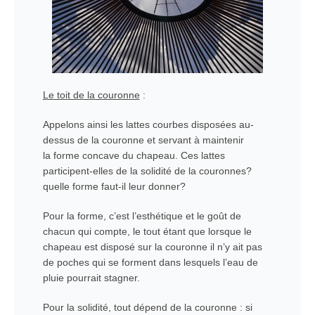
Le toit de la couronne
:
Appelons ainsi les lattes courbes disposées au-
dessus de la couronne et servant à maintenir
la forme concave du chapeau. Ces lattes
participent-elles de la solidité de la couronnes?
quelle forme faut-il leur donner?
Pour la forme, c’est l’esthétique et le goût de
chacun qui compte, le tout étant que lorsque le
chapeau est disposé sur la couronne il n’y ait pas
de poches qui se forment dans lesquels l’eau de
pluie pourrait stagner.
Pour la solidité, tout dépend de la couronne : si