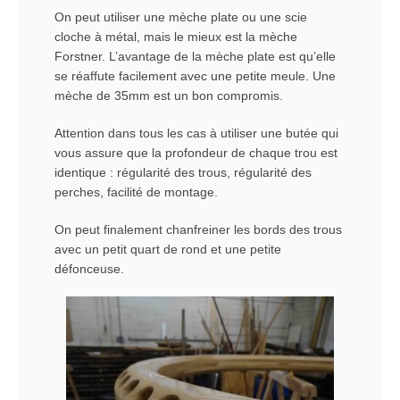
On peut utiliser une mèche plate ou une scie
cloche à métal, mais le mieux est la mèche
Forstner. L’avantage de la mèche plate est qu’elle
se réaffute facilement avec une petite meule. Une
mèche de 35mm est un bon compromis.
Attention dans tous les cas à utiliser une butée qui
vous assure que la profondeur de chaque trou est
identique : régularité des trous, régularité des
perches, facilité de montage.
On peut finalement chanfreiner les bords des trous
avec un petit quart de rond et une petite
défonceuse.