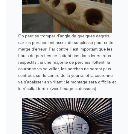
On peut se tromper d’angle de quelques degrés,
car les perches ont assez de souplesse pour cette
marge d’erreur. Par contre il est important que les
bouts de perches ne flottent pas dans leurs trous
respectifs : si une majorité de perches flottent, la
couronne va se vriller, les perches ne seront plus
centrées sur le centre de la yourte, et la couronne
va s’abaisser en vrillant : le montage sera difficile et
le résultat tordu. (voir l’image ci-dessous)