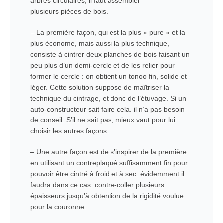
arbres circulaires, il faut assembler
plusieurs pièces de bois.
– La première façon, qui est la plus « pure » et la
plus économe, mais aussi la plus technique,
consiste à cintrer deux planches de bois faisant un
peu plus d’un demi-cercle et de les relier pour
former le cercle : on obtient un tonoo fin, solide et
léger. Cette solution suppose de maîtriser la
technique du cintrage, et donc de l’étuvage. Si un
auto-constructeur sait faire cela, il n’a pas besoin
de conseil. S’il ne sait pas, mieux vaut pour lui
choisir les autres façons.
– Une autre façon est de s’inspirer de la première
en utilisant un contreplaqué suffisamment fin pour
pouvoir être cintré à froid et à sec. évidemment il
faudra dans ce cas contre-coller plusieurs
épaisseurs jusqu’à obtention de la rigidité voulue
pour la couronne.