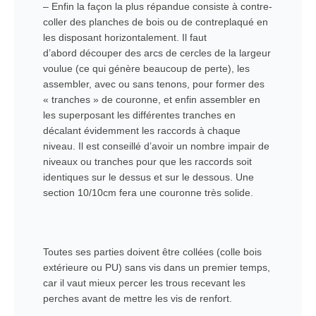
– Enfin la façon la plus répandue consiste à contre-
coller des planches de bois ou de contreplaqué en
les disposant horizontalement. Il faut
d’abord découper des arcs de cercles de la largeur
voulue (ce qui génère beaucoup de perte), les
assembler, avec ou sans tenons, pour former des
« tranches » de couronne, et enfin assembler en
les superposant les différentes tranches en
décalant évidemment les raccords à chaque
niveau. Il est conseillé d’avoir un nombre impair de
niveaux ou tranches pour que les raccords soit
identiques sur le dessus et sur le dessous. Une
section 10/10cm fera une couronne très solide.
Toutes ses parties doivent être collées (colle bois
extérieure ou PU) sans vis dans un premier temps,
car il vaut mieux percer les trous recevant les
perches avant de mettre les vis de renfort.