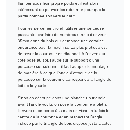
flamber sous leur propre poids et il est alors
intéressant de pouvoir les retourner pour que la
partie bombée soit vers le haut.
Pour les percement rond, utiliser une perceuse
puissante, car faire de nombreux trous d’environ
35mm dans du bois dur demande une certaine
endurance pour la machine. Le plus pratique est
de poser la couronne en diagonal, à l’envers, un
côté posé au sol, l’autre sur le support d’une
perceuse sur colonne : il faut adapter le montage
de manière à ce que l’angle d’attaque de la
perceuse sur la couronne corresponde à l’angle du
toit de la yourte.
Sinon on découpe dans une planche un triangle
ayant l’angle voulu, on pose la couronne à plat à
l’envers et on perce à la main en visant à la fois le
centre de la couronne et en respectant l’angle
indiqué par le triangle de bois disposé juste à côté.