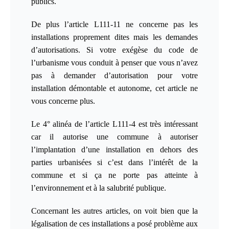
publics.
De plus l’article L111-1
1
ne concerne pas les
installations proprement dites mais les demandes
d’autorisations. Si votre exégèse du code de
l’urbanisme vous conduit à penser que vous n’avez
pas à demander d’autorisation pour votre
installation démontable et autonome, cet article ne
vous concerne plus.
Le 4° alinéa de l’article L111-4 est très intéressant
car il autorise une commune à autoriser
l’implantation d’une installation en dehors des
parties urbanisées si c’est dans l’intérêt de la
commune et si ça ne porte pas atteinte à
l’environnement et à la salubrité publique.
Concernant les autres articles, on
voit bien que la
légalisation de ces installations a posé problème aux