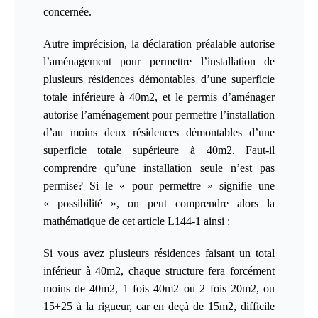
concernée.
Autre imprécision, la déclaration préalable autorise
l’aménagement pour permettre l’installation de
plusieurs résidences démontables d’une superficie
totale inférieure à 40m2, et le permis d’aménager
autorise l’aménagement pour permettre l’installation
d’au moins deux résidences démontables d’une
superficie totale supérieure à 40m2. Faut-il
comprendre qu’une installation seule n’est pas
permise?
Si le « pour permettre » signifie une
« possibilité », on peut comprendre alors la
mathématique de cet article L144-1 ainsi :
Si vous avez plusieurs résidences faisant un total
inférieur à 40m2, chaque structure fera forcément
moins de 40m2, 1 fois 40m2 ou 2 fois 20m2, ou
15+25 à la rigueur, car en deçà de 15m2, difficile