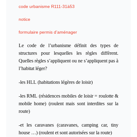
code urbanisme R111-31à53
notice
formulaire permis d’aménager
Le code de l’urbanisme définit des types de
structures pour lesquelles les règles diffèrent.
Quelles règles s’appliquent ou ne s’appliquent pas à
l’habitat léger?
-les
HLL
(habitations légères de loisir)
-les
RML
(résidences mobiles de loisir = roulotte &
mobile home) (roulent mais sont interdites sur la
route)
-et les
caravanes
(caravanes, camping car, tiny
house …) (roulent et sont autorisées sur la route)