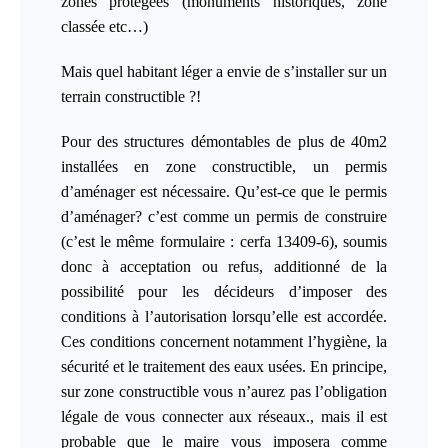
zones protégées (monuments historiques, zone
classée etc…)
Mais quel habitant léger a envie de s’installer sur un
terrain constructible ?!
Pour des structures démontables de plus de 40m2
installées en zone constructible, un permis
d’aménager est nécessaire. Qu’est-ce que le permis
d’aménager? c’est comme un permis de construire
(c’est le même formulaire : cerfa 13409-6), soumis
donc à acceptation ou refus, additionné de la
possibilité pour les décideurs d’imposer des
conditions à l’autorisation lorsqu’elle est accordée.
Ces conditions concernent notamment l’hygiène, la
sécurité et le traitement des eaux usées. En principe,
sur zone constructible vous
n’
aurez
pas
l’obligation
légale
de vous connecter aux réseaux.,
mais il est
probable que le maire vous imposera comme