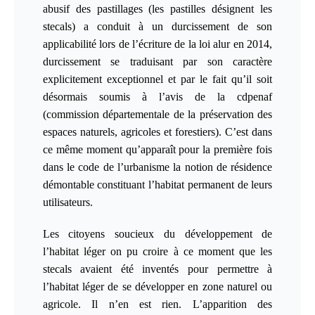
abusif des pastillages (les pastilles désignent les
stecals) a conduit à un durcissement de son
applicabilité lors de l’écriture de la loi alur en 2014,
durcissement se traduisant par son caractère
explicitement exceptionnel et par le fait qu’il soit
désormais soumis à l’avis de la cdpenaf
(
commission départementale de la préservation des
espaces naturels, agricoles et forestiers
). C’est dans
ce même moment qu’apparaît pour la première fois
dans le code de l’urbanisme la notion de
résidence
démontable constituant l’habitat permanent de leurs
utilisateurs
.
Les citoyens soucieux du développement de
l’habitat léger on pu croire à ce moment que les
stecals avaient été inventés pour permettre à
l’habitat léger de se développer en zone naturel ou
agricole. Il n’en est rien. L’apparition des