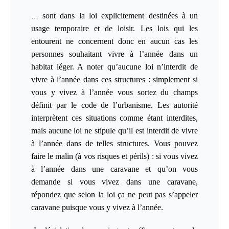
sont dans la loi explicitement destinées à un
…
usage temporaire et de loisir. Les lois qui les
entourent ne concernent donc en aucun cas les
personnes souhaitant vivre à l’année dans un
habitat léger. A noter qu’aucune loi n’interdit de
vivre à l’année dans ces structures : simplement si
vous y vivez à l’année vous sortez du champs
définit par le code de l’urbanisme. Les autorité
interprètent ces situations comme étant interdites,
mais aucune loi ne stipule qu’il est interdit de vivre
à l’année dans de telles structures. Vous pouvez
faire le malin (à vos risques et périls) : si vous vivez
à l’année dans une caravane et qu’on vous
demande si vous vivez dans une caravane,
répondez que selon la loi ça ne peut pas s’appeler
caravane puisque vous y vivez à l’année.