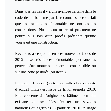
mais dans la limite des 40m2.
Dans tous les cas il y a une avancée certaine dans le
code de l’urbanisme par la reconnaissance du fait
que les installations démontables ne sont pas des
constructions. Plus aucun maire ni procureur ne
pourra plus lors d’un procès prétendre qu’une
yourte est une construction.
Revenons à ce que disent ces nouveaux textes de
2015 : Les résidences démontables permanentes
peuvent être montées sur terrain constructible ou
sur une zone pastillée (ou stecal).
La notion de stecal (
secteur de taille et de capacité
d’accueil limité
) est issue de la loi grenelle 2010.
Elle concerne à l’origine les bâtiments en dur
existants ou susceptibles d’exister sur les zones
naturelles ou agricoles. A partir de 2010 un usage