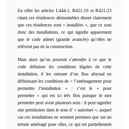
En effet les articles L444-1, R421-19 et R421-23
citant ces résidences démontables disent clairement
que ces résidences sont « installées », que ce sont
donc des installations, ce qui signifie apparement
que le code admet (grande avancée) qu’elles ne
relèvent pas de la construction.
Mais alors qu’on pourrait s’attendre à ce que le
code définisse les conditions légales de cette
installation, il les entoure d’un flou abyssal en
définissant les conditions de « l’aménagement pour
permettre l’installation » : c’est le «
pour
permettre
» qui est ici très flou puisque le mot
permettre peut avoir plusieurs sens : il peut signifier
une permission dans le sens d’
« autoriser »
, auquel
cas ces installations ne seraient permises que sur un
terrain aménagé pour elles, ce qui est partiellement