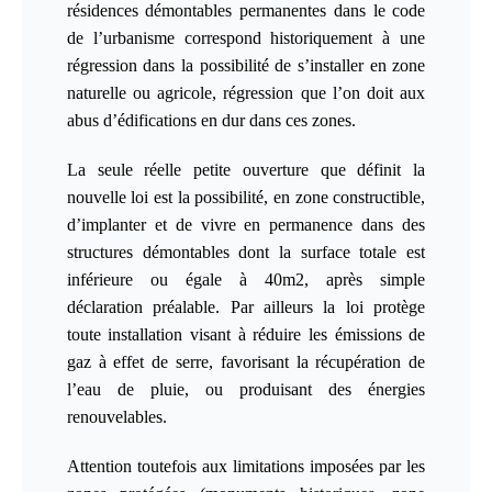
résidences démontables permanentes dans le code
de l’urbanisme correspond historiquement à une
régression dans la possibilité de s’installer en zone
naturelle ou agricole, régression que l’on doit aux
abus d’édifications en dur dans ces zones.
La seule réelle petite ouverture que définit la
nouvelle loi est la possibilité, en zone constructible,
d’implanter et de vivre en permanence dans des
structures démontables dont la surface totale est
inférieure ou égale à 40m2, après simple
déclaration préalable. Par ailleurs la loi protège
toute installation visant à réduire les émissions de
gaz à effet de serre, favorisant la récupération de
l’eau de pluie, ou produisant des énergies
renouvelables.
Attention toutefois aux limitations imposées par les