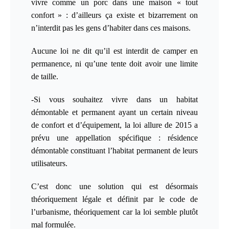
vivre comme un porc dans une maison « tout
confort » : d’ailleurs ça existe et bizarrement on
n’interdit pas les gens d’habiter dans ces maisons.
Aucune loi ne dit qu’il est interdit de camper en
permanence, ni qu’une tente doit avoir une limite
de taille.
-Si vous souhaitez vivre dans un habitat
démontable et permanent ayant un certain niveau
de confort et d’équipement, la loi allure de 2015 a
prévu une appellation spécifique :
résidence
démontable constituant l’habitat permanent de leurs
utilisateurs.
C’est donc une solution qui est désormais
théoriquement légale et définit par le code de
l’urbanisme, théoriquement car la loi semble plutôt
mal formulée.