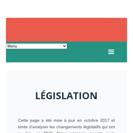
LÉGISLATION
Cette page a été mise à jour en octobre 2017 et
tente d’analyser les changements législatifs qui ont