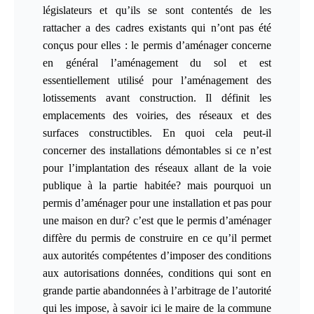
législateurs et qu’ils se sont contentés de les
rattacher a des cadres existants qui n’ont pas été
conçus pour elles : le permis d’aménager concerne
en général l’aménagement du sol et est
essentiellement utilisé pour l’aménagement des
lotissements avant construction. Il définit les
emplacements des voiries, des réseaux et des
surfaces constructibles. En quoi cela peut-il
concerner des installations démontables si ce n’est
pour l’implantation des réseaux allant de la voie
publique à la partie habitée? mais pourquoi un
permis d’aménager pour une installation et pas pour
une maison en dur? c’est que le permis d’aménager
diffère du permis de construire en ce qu’il permet
aux autorités compétentes d’imposer des conditions
aux autorisations données, conditions qui sont en
grande partie abandonnées à l’arbitrage de l’autorité
qui les impose, à savoir ici le maire de la commune