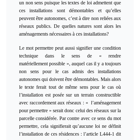
un non sens puisque les textes de loi admettent que
ces installations sont démontables et qu’elles
peuvent être autonomes, c’est à dire non reliées aux
réseaux publics. De quelles natures sont alors les
aménagements nécessaires à ces installations?
Le mot permettre peut aussi signifier une condition
technique dans le sens de «
rendre
matériellement possible
», auquel cas il y a toujours
non sens pour le cas admis des installations
autonomes qui doivent être démontables. Mais alors
le texte ferait tout de même sens pour le cas où
l’installation est posée sur un terrain constructible
avec raccordement aux réseaux : « l’aménagement
pour permettre » serait donc celui des réseaux sur la
parcelle considérée. Par contre avec ce sens du mot
permettre, cela signifierait qu’aucune loi ne définit
l’installation de ces résidences : l’article L444-1 dit