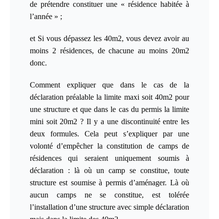
de prétendre constituer une « résidence habitée à
l’année » ;
et Si vous dépassez les 40m2, vous devez avoir au
moins 2 résidences, de chacune au moins 20m2
donc.
Comment expliquer que dans le cas de la
déclaration préalable la limite maxi soit 40m2 pour
une structure et que dans le cas du permis la limite
mini soit 20m2 ? Il y a une discontinuité entre les
deux formules. Cela peut s’expliquer par une
volonté d’empêcher la constitution de camps de
résidences qui seraient uniquement soumis à
déclaration : là où un camp se constitue, toute
structure est soumise à permis d’aménager. Là où
aucun camps ne se constitue, est tolérée
l’installation d’une structure avec simple déclaration