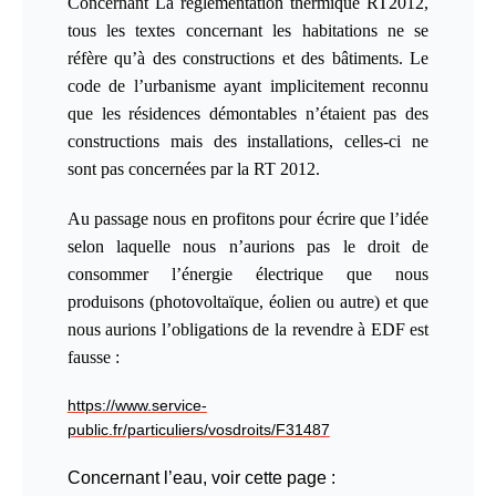
Concernant La règlementation thermique RT2012,
tous les textes concernant les habitations ne se
réfère qu’à des constructions et des bâtiments. Le
code de l’urbanisme ayant implicitement reconnu
que les résidences démontables n’étaient pas des
constructions mais des installations, celles-ci ne
sont pas concernées par la RT 2012.
Au passage nous en profitons pour écrire que l’idée
selon laquelle nous n’aurions pas le droit de
consommer l’énergie électrique que nous
produisons (photovoltaïque, éolien ou autre) et que
nous aurions l’obligations de la revendre à EDF est
fausse :
https://www.service-
public.fr/particuliers/vosdroits/F31487
C
oncernant l’eau, voir cette page :