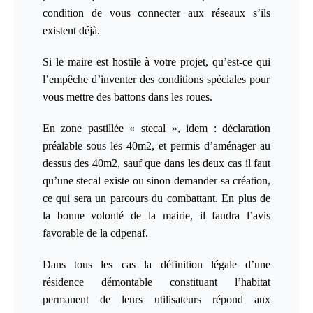
condition de vous connecter aux réseaux s’ils
existent déjà.
Si le maire est hostile à votre projet,
qu’est-ce qui
l’empêche d’inventer des conditions spéciales pour
vous mettre des battons dans les roues.
En zone pastillée « stecal », idem : déclaration
préalable sous les 40m2, et permis d’aménager au
dessus des 40m2, sauf que dans les deux cas il faut
qu’une stecal existe ou sinon demander sa création,
ce qui sera un parcours du combattant. En plus de
la bonne volonté de la mairie, il faudra l’avis
favorable de la cdpenaf.
Dans tous les cas la définition légale d’une
résidence démontable constituant l’habitat
permanent de leurs utilisateurs
répond aux