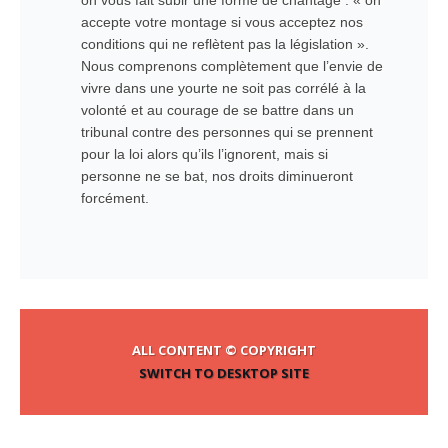
on vous fait subir une forme de chantage : « on
accepte votre montage si vous acceptez nos
conditions qui ne reflètent pas la législation ».
Nous comprenons complètement que l’envie de
vivre dans une yourte ne soit pas corrélé à la
volonté et au courage de se battre dans un
tribunal contre des personnes qui se prennent
pour la loi alors qu’ils l’ignorent, mais si
personne ne se bat, nos droits diminueront
forcément.
ALL CONTENT © COPYRIGHT
SWITCH TO DESKTOP SITE