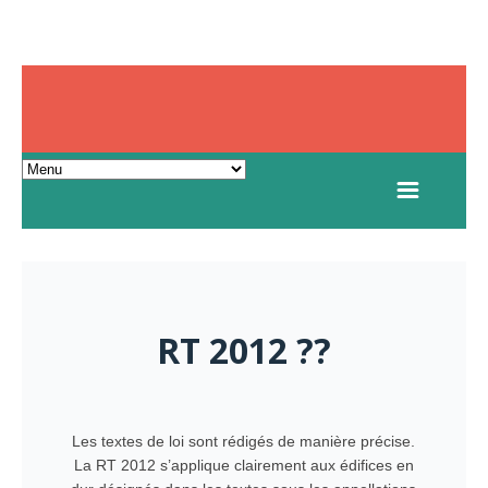
RT 2012 ??
Les textes de loi sont rédigés de manière précise.
La RT 2012 s’applique clairement aux édifices en