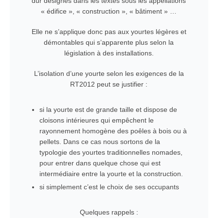
dur désignés dans les textes sous les appellations
« édifice », « construction », « bâtiment » …
Elle ne s’applique donc pas aux yourtes légères et
démontables qui s’apparente plus selon la
législation à des installations.
L’isolation d’une yourte selon les exigences de la
RT2012 peut se justifier :
si la yourte est de grande taille et dispose de
cloisons intérieures qui empêchent le
rayonnement homogène des poêles à bois ou à
pellets. Dans ce cas nous sortons de la
typologie des yourtes traditionnelles nomades,
pour entrer dans quelque chose qui est
intermédiaire entre la yourte et la construction.
si simplement c’est le choix de ses occupants
Quelques rappels :