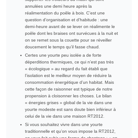
annulées une demi heure après la
réalimentation du poêle à bois. C’est une
question d’organisation et d’habitude : une
demi-heure avant de se lever on réalimente le
poêle dont les braises ont survécues à la nuit et
on se remet sous la couette pour se réveiller
doucement le temps qu’il fasse chaud.
Certes une yourte peu isolée a de forte
déperditions thermiques, ce qui n’est pas très
« écologique » au regard du fait établi que
l’isolation est le meilleur moyen de réduire la
consommation énergétique d’un habitat. Mais
cette façon de raisonner est typique de notre
propension à cloisonner les choses. Le bilan
« énergies grises » global de la vie dans une
yourte modeste est sans doute bien inférieur à
celui de la vie dans une maison RT2012.
Si vous souhaitez vivre dans une yourte
traditionnelle et qu’on vous impose la RT2012,