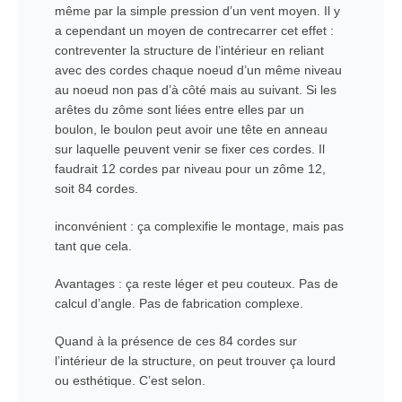
même par la simple pression d’un vent moyen. Il y
a cependant un moyen de contrecarrer cet effet :
contreventer la structure de l’intérieur en reliant
avec des cordes chaque noeud d’un même niveau
au noeud non pas d’à côté mais au suivant. Si les
arêtes du zôme sont liées entre elles par un
boulon, le boulon peut avoir une tête en anneau
sur laquelle peuvent venir se fixer ces cordes. Il
faudrait 12 cordes par niveau pour un zôme 12,
soit 84 cordes.
inconvénient : ça complexifie le montage, mais pas
tant que cela.
Avantages : ça reste léger et peu couteux. Pas de
calcul d’angle. Pas de fabrication complexe.
Quand à la présence de ces 84 cordes sur
l’intérieur de la structure, on peut trouver ça lourd
ou esthétique. C’est selon.