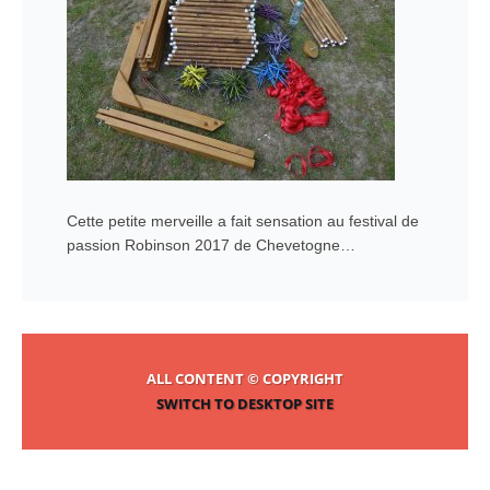
Cette petite merveille a fait sensation au festival de
passion Robinson 2017 de Chevetogne…
ALL CONTENT © COPYRIGHT
SWITCH TO DESKTOP SITE