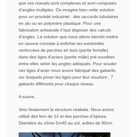
que ces noeuds sont complexes et sont composés
d’angles multiples. On imagine bien cette solution
pour un procédé industriel : des raccords tubulaires
en alu ou en polymère plastique. Pour une
fabrication artisanale il faut disposer des calculs
d’angles. La solution que nous allons bientôt mettre
en oeuvre consiste à enficher les extrémités
renforcées de perches en bois (partie femelle)
dans des tiges d’aciers (partie mâle) pré-soudées
entre elles selon les angles adéquats. Pour souder
ces tiges d’acier nous avons fabriqué des gabarits
sur lesquels poser les tiges pour leur soudure ; 7
gabarits différents pour chaque niveau.
A suivre…
Voici finalement la structure réalisée. Nous avons
utilisé des fers de 12 et des perches d’épicea.
Diamètre du zôme 5m40 au sol, arêtes de 90cm.