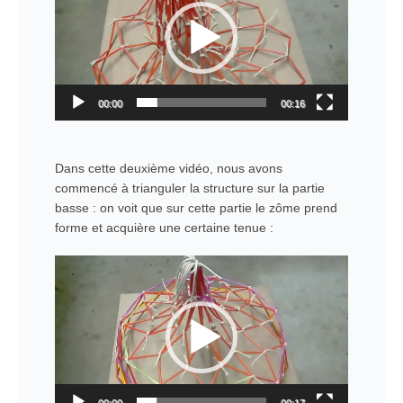
00:00
00:16
Dans cette deuxième vidéo, nous avons
commencé à trianguler la structure sur la partie
basse : on voit que sur cette partie le zôme prend
forme et acquière une certaine tenue :
Lecteur
vidéo