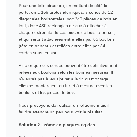
Pour une telle structure, en mettant de côté la
porte, on a 156 arêtes identiques, 7 séries de 12
diagonales horizontales, soit 240 pièces de bois en
tout, donc 480 rectangles de cuir à attacher à
chaque extrémité de ces pièces de bois, à percer,
et qui seront attachées entre elles par 85 boulons
(tête en anneau) et reliées entre elles par 84
cordes sous tension.
A noter que ces cordes peuvent être définitivement
reliées aux boulons selon les bonnes mesures. Il
n’y aurait pas à les ajouter à la fin du montage,
elles se monteraient au fur et à mesure avec les
boulons et les pièces de bois.
Nous prévoyons de réaliser un tel zôme mais il
faudra attendre un peu pour voir le résultat.
Solution 2 : zôme en plaques rigides