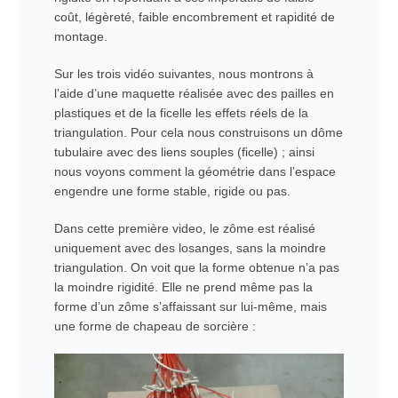
coût, légèreté, faible encombrement et rapidité de
montage.
Sur les trois vidéo suivantes, nous montrons à
l’aide d’une maquette réalisée avec des pailles en
plastiques et de la ficelle les effets réels de la
triangulation. Pour cela nous construisons un dôme
tubulaire avec des liens souples (ficelle) ; ainsi
nous voyons comment la géométrie dans l’espace
engendre une forme stable, rigide ou pas.
Dans cette première video, le zôme est réalisé
uniquement avec des losanges, sans la moindre
triangulation. On voit que la forme obtenue n’a pas
la moindre rigidité. Elle ne prend même pas la
forme d’un zôme s’affaissant sur lui-même, mais
une forme de chapeau de sorcière :
Lecteur
vidéo