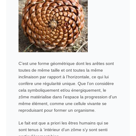
C’est une forme géométrique dont les arêtes sont
toutes de même taille et ont toutes la même
inclinaison par rapport à l’horizontale, ce qui lui
confère une régularité unique. Que l’on considère
cela symboliquement et/ou énergiquement, le
zôme matérialise dans l’espace la progression d’un
même élément, comme une cellule vivante se
reproduisant pour former un organisme.
Le fait est que a priori les êtres humains qui se
sont tenus à ‘intérieur d’un zôme s’y sont senti