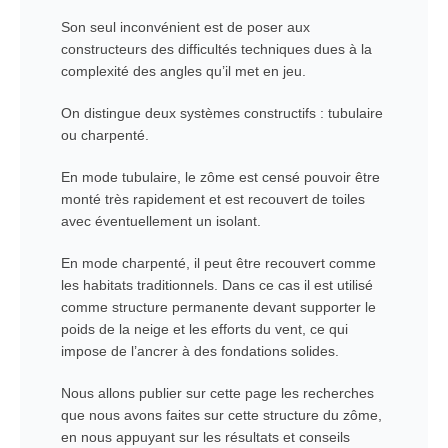
Son seul inconvénient est de poser aux
constructeurs des difficultés techniques dues à la
complexité des angles qu’il met en jeu.
On distingue deux systèmes constructifs : tubulaire
ou charpenté.
En mode tubulaire, le zôme est censé pouvoir être
monté très rapidement et est recouvert de toiles
avec éventuellement un isolant.
En mode charpenté, il peut être recouvert comme
les habitats traditionnels. Dans ce cas il est utilisé
comme structure permanente devant supporter le
poids de la neige et les efforts du vent, ce qui
impose de l’ancrer à des fondations solides.
Nous allons publier sur cette page les recherches
que nous avons faites sur cette structure du zôme,
en nous appuyant sur les résultats et conseils