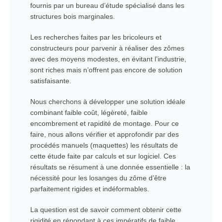
fournis par un bureau d’étude spécialisé dans les
structures bois marginales.
Les recherches faites par les bricoleurs et
constructeurs pour parvenir à réaliser des zômes
avec des moyens modestes, en évitant l’industrie,
sont riches mais n’offrent pas encore de solution
satisfaisante.
Nous cherchons à développer une solution idéale
combinant faible coût, légèreté, faible
encombrement et rapidité de montage. Pour ce
faire, nous allons vérifier et approfondir par des
procédés manuels (maquettes) les résultats de
cette étude faite par calculs et sur logiciel. Ces
résultats se résument à une donnée essentielle : la
nécessité pour les losanges du zôme d’être
parfaitement rigides et indéformables.
La question est de savoir comment obtenir cette
rigidité en répondant à ces impératifs de faible