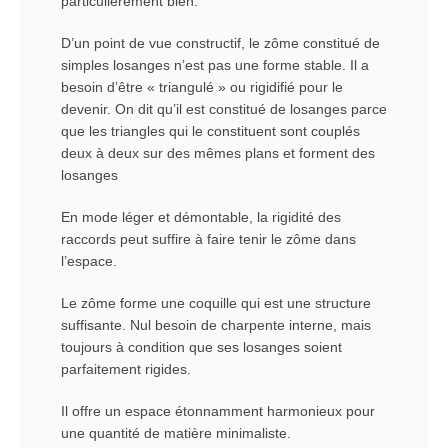
particulièrement bien.
D’un point de vue constructif, le zôme constitué de
simples losanges n’est pas une forme stable. Il a
besoin d’être « triangulé » ou rigidifié pour le
devenir. On dit qu’il est constitué de losanges parce
que les triangles qui le constituent sont couplés
deux à deux sur des mêmes plans et forment des
losanges
En mode léger et démontable, la rigidité des
raccords peut suffire à faire tenir le zôme dans
l’espace.
Le zôme forme une coquille qui est une structure
suffisante. Nul besoin de charpente interne, mais
toujours à condition que ses losanges soient
parfaitement rigides.
Il offre un espace étonnamment harmonieux pour
une quantité de matière minimaliste.