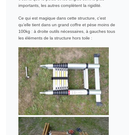
importants, les autres complètent la rigidité.
Ce qui est magique dans cette structure, c’est
qu’elle tient dans un grand coffre et pèse moins de
100kg : à droite outils nécessaires, à gauches tous
les éléments de la structure hors toile :