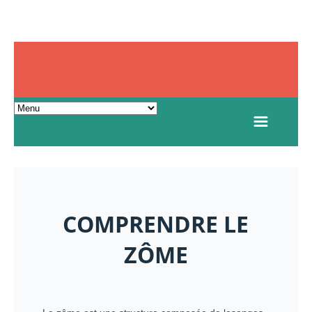
COMPRENDRE LE
ZÔME