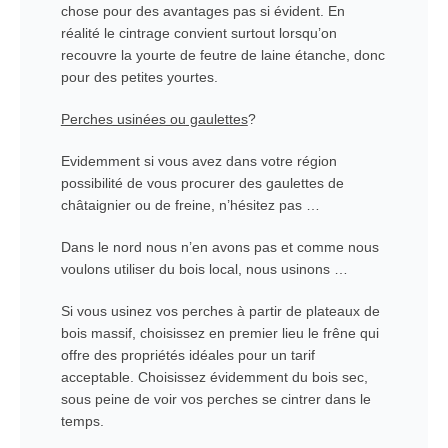
chose pour des avantages pas si évident. En
réalité le cintrage convient surtout lorsqu’on
recouvre la yourte de feutre de laine étanche, donc
pour des petites yourtes.
Perches usinées ou gaulettes
?
Evidemment si vous avez dans votre région
possibilité de vous procurer des gaulettes de
châtaignier ou de freine, n’hésitez pas …
Dans le nord nous n’en avons pas et comme nous
voulons utiliser du bois local, nous usinons …
Si vous usinez vos perches à partir de plateaux de
bois massif, choisissez en premier lieu le frêne qui
offre des propriétés idéales pour un tarif
acceptable. Choisissez évidemment du bois sec,
sous peine de voir vos perches se cintrer dans le
temps.