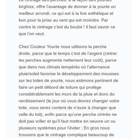
kirghize, offre l’avantage de donner à la yourte un
meilleur arrondi, ce qui est à la fois esthétique et
bon pour la prise au vent qui est moindre. Par
contre le cintrage c’est du boulot ! il faut savoir ce
que l’on veut.
Chez Couleur Yourte nous utilisons la perche
droite, parce que le temps c’est de l’argent (cintrer
les perches augmente nettement leur coût), parce
que dans nos climats tempérés où l’alternance
pluie/soleil favorise le développement des mousses
sur les toiles de yourte, nous estimons pertinent de
faire un petit débord de toiture qui protège
considérablement les murs de la pluie et donc du
verdissement (le jour où vous devrez changer votre
toile, vous serez content de n’avoir à changer que
celle du toit), enfin parce qu’une perche cintrée ne
doit pas vriller et qu’il faut mettre en oeuvre un ou
plusieurs systèmes pour l’éviter : En gros nous
trouvons que le cintrage complique beaucoup de