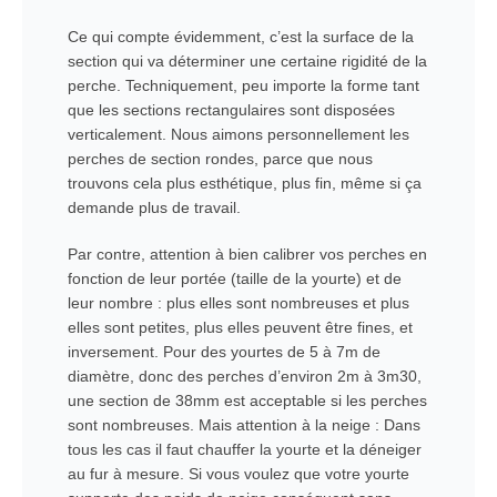
Ce qui compte évidemment, c’est la surface de la
section qui va déterminer une certaine rigidité de la
perche. Techniquement, peu importe la forme tant
que les sections rectangulaires sont disposées
verticalement. Nous aimons personnellement les
perches de section rondes, parce que nous
trouvons cela plus esthétique, plus fin, même si ça
demande plus de travail.
Par contre, attention à bien calibrer vos perches en
fonction de leur portée (taille de la yourte) et de
leur nombre : plus elles sont nombreuses et plus
elles sont petites, plus elles peuvent être fines, et
inversement. Pour des yourtes de 5 à 7m de
diamètre, donc des perches d’environ 2m à 3m30,
une section de 38mm est acceptable si les perches
sont nombreuses. Mais attention à la neige : Dans
tous les cas il faut chauffer la yourte et la déneiger
au fur à mesure. Si vous voulez que votre yourte