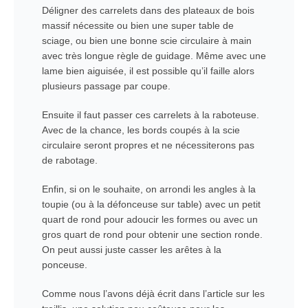
Déligner des carrelets dans des plateaux de bois
massif nécessite ou bien une super table de
sciage, ou bien une bonne scie circulaire à main
avec très longue règle de guidage. Même avec une
lame bien aiguisée, il est possible qu’il faille alors
plusieurs passage par coupe.
Ensuite il faut passer ces carrelets à la raboteuse.
Avec de la chance, les bords coupés à la scie
circulaire seront propres et ne nécessiterons pas
de rabotage.
Enfin, si on le souhaite, on arrondi les angles à la
toupie (ou à la défonceuse sur table) avec un petit
quart de rond pour adoucir les formes ou avec un
gros quart de rond pour obtenir une section ronde.
On peut aussi juste casser les arêtes à la
ponceuse.
Comme nous l’avons déjà écrit dans l’article sur les