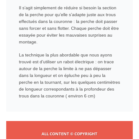
Il s’agit simplement de réduire si besoin la section
de la perche pour qu’elle s’adapte juste aux trous
effectués dans la couronne : la perche doit passer
sans forcer et sans flotter. Chaque perche doit être
essayée pour éviter les mauvaises surprises au
montage.
La technique la plus abordable que nous ayons
trouvé est d’utiliser un rabot électrique : on trace
autour de la perche la limite à ne pas dépasser
dans la longueur et on épluche peu à peu la
perche en la tournant, sur les quelques centimètres
de longueur correspondants à la profondeur des
trous dans la couronne ( environ 6 cm)
ALL CONTENT © COPYRIGHT