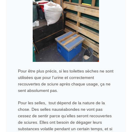
Pour être plus précis, si les toilettes sèches ne sont
utilisées que pour l’urine et correctement
recouvertes de sciure après chaque usage, ça ne
sent absolument pas.
Pour les selles, tout dépend de la nature de la
chose. Des selles nauséabondes ne vont pas
cessez de sentir parce qu’elles seront recouvertes
de sciures. Elles ont besoin de dégager leurs
substances volatile pendant un certain temps, et si