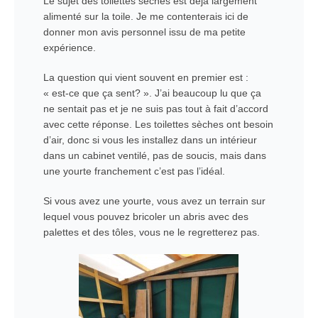
Le sujet des toilettes sèches est déjà largement
alimenté sur la toile. Je me contenterais ici de
donner mon avis personnel issu de ma petite
expérience.
La question qui vient souvent en premier est :
« est-ce que ça sent? ». J’ai beaucoup lu que ça
ne sentait pas et je ne suis pas tout à fait d’accord
avec cette réponse. Les toilettes sèches ont besoin
d’air, donc si vous les installez dans un intérieur
dans un cabinet ventilé, pas de soucis, mais dans
une yourte franchement c’est pas l’idéal.
Si vous avez une yourte, vous avez un terrain sur
lequel vous pouvez bricoler un abris avec des
palettes et des tôles, vous ne le regretterez pas.