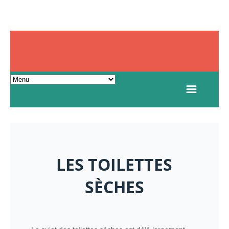
LES TOILETTES
SÈCHES