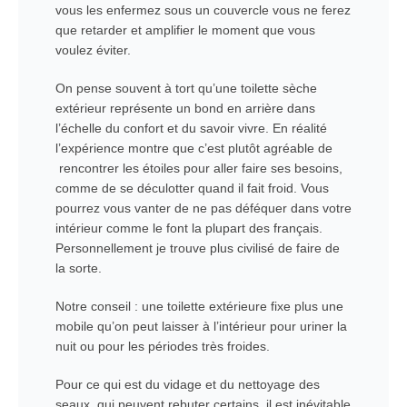
vous les enfermez sous un couvercle vous ne ferez
que retarder et amplifier le moment que vous
voulez éviter.
On pense souvent à tort qu’une toilette sèche
extérieur représente un bond en arrière dans
l’échelle du confort et du savoir vivre. En réalité
l’expérience montre que c’est plutôt agréable de
rencontrer les étoiles pour aller faire ses besoins,
comme de se déculotter quand il fait froid. Vous
pourrez vous vanter de ne pas déféquer dans votre
intérieur comme le font la plupart des français.
Personnellement je trouve plus civilisé de faire de
la sorte.
Notre conseil : une toilette extérieure fixe plus une
mobile qu’on peut laisser à l’intérieur pour uriner la
nuit ou pour les périodes très froides.
Pour ce qui est du vidage et du nettoyage des
seaux, qui peuvent rebuter certains, il est inévitable