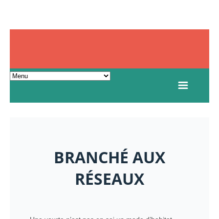
BRANCHÉ AUX
RÉSEAUX