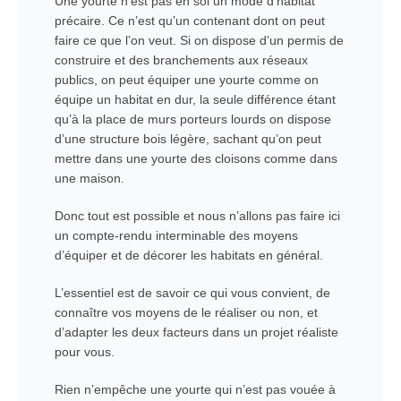
Une yourte n’est pas en soi un mode d’habitat
précaire. Ce n’est qu’un contenant dont on peut
faire ce que l’on veut. Si on dispose d’un permis de
construire et des branchements aux réseaux
publics, on peut équiper une yourte comme on
équipe un habitat en dur, la seule différence étant
qu’à la place de murs porteurs lourds on dispose
d’une structure bois légère, sachant qu’on peut
mettre
dans une yourte
des cloisons comme dans
une maison.
Donc tout est possible et nous n’allons pas faire ici
un compte-rendu interminable des moyens
d’équiper et de décorer les habitats en général.
L’essentiel est de savoir ce qui vous convient, de
connaître vos moyens de le réaliser ou non, et
d’adapter les deux facteurs dans un projet réaliste
pour vous.
Rien n’empêche une yourte qui n’est pas vouée à